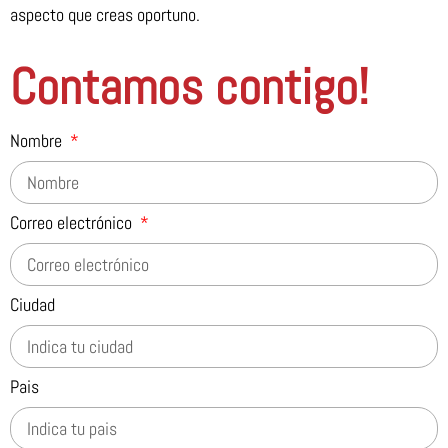
aspecto que creas oportuno.
Contamos contigo!
Nombre
Correo electrónico
Ciudad
Pais