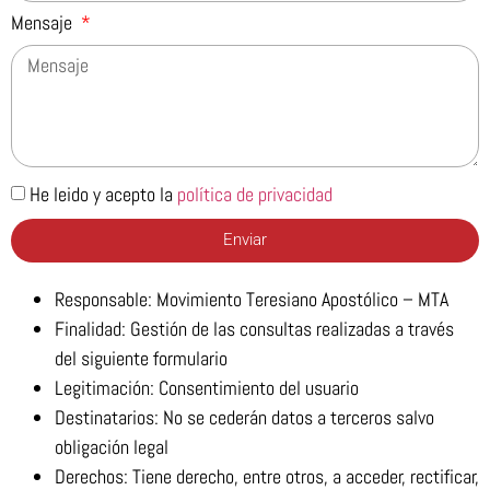
Mensaje
He leido y acepto la
política de privacidad
Enviar
Responsable: Movimiento Teresiano Apostólico – MTA
Finalidad: Gestión de las consultas realizadas a través
del siguiente formulario
Legitimación: Consentimiento del usuario
Destinatarios: No se cederán datos a terceros salvo
obligación legal
Derechos: Tiene derecho, entre otros, a acceder, rectificar,