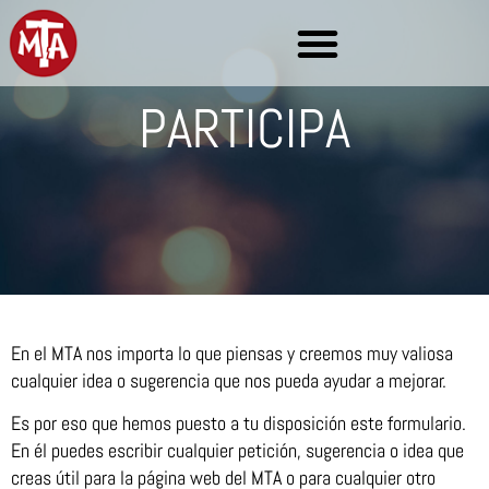
PARTICIPA
En el MTA nos importa lo que piensas y creemos muy valiosa
cualquier idea o sugerencia que nos pueda ayudar a mejorar.
Es por eso que hemos puesto a tu disposición este formulario.
En él puedes escribir cualquier petición, sugerencia o idea que
creas útil para la página web del MTA o para cualquier otro