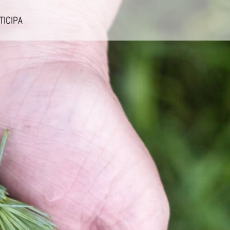
TICIPA