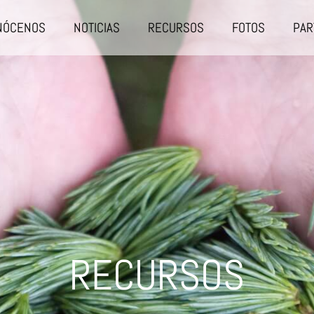
NÓCENOS
NOTICIAS
RECURSOS
FOTOS
PAR
RECURSOS