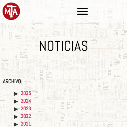
NOTICIAS
ARCHIVO
2025
2024
2023
2022
2021