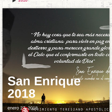
San Enrique
2018
enero 27, 2018