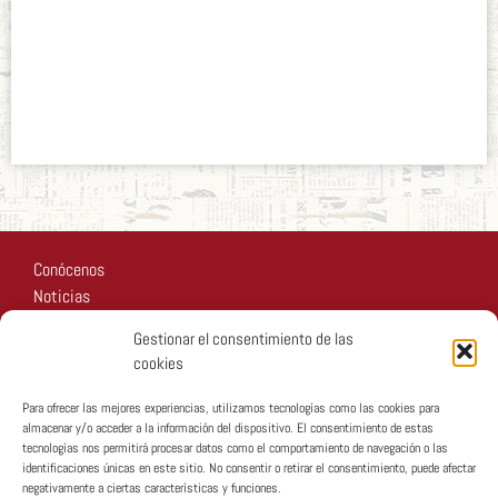
El Vídeo del
Papa
enero 13, 2018
Conócenos
Noticias
Recursos
Gestionar el consentimiento de las
Fotos
cookies
Participa
Para ofrecer las mejores experiencias, utilizamos tecnologías como las cookies para
almacenar y/o acceder a la información del dispositivo. El consentimiento de estas
tecnologías nos permitirá procesar datos como el comportamiento de navegación o las
identificaciones únicas en este sitio. No consentir o retirar el consentimiento, puede afectar
negativamente a ciertas características y funciones.