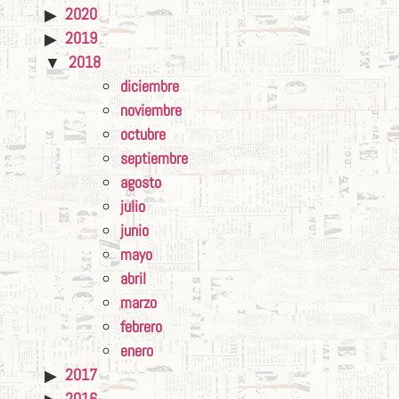
2020
2019
2018
diciembre
noviembre
octubre
septiembre
agosto
julio
junio
mayo
abril
marzo
febrero
enero
2017
2016