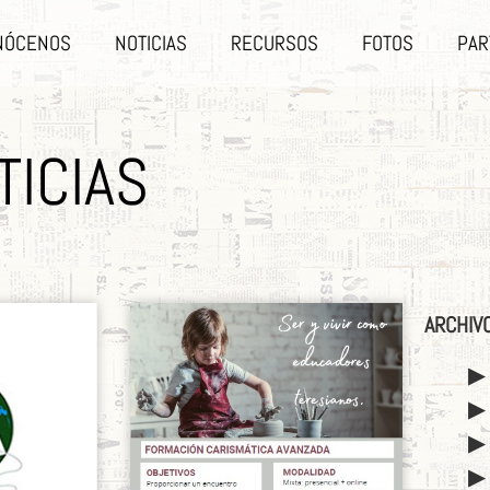
NÓCENOS
NOTICIAS
RECURSOS
FOTOS
PAR
TICIAS
ARCHIV