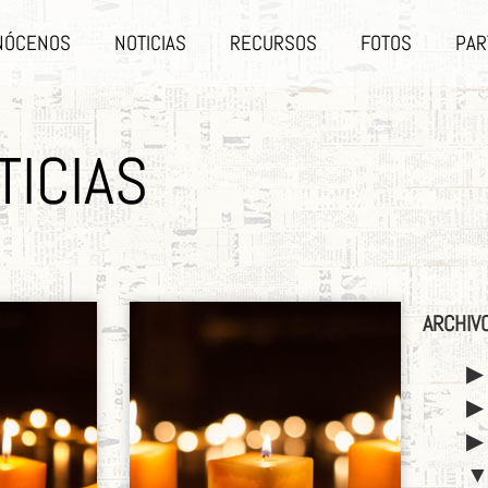
NÓCENOS
NOTICIAS
RECURSOS
FOTOS
PAR
TICIAS
ARCHIV