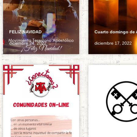
FELIZ NAVIDAD
Cuarto domingo de 
diciembre 24, 2022
diciembre 17, 2022