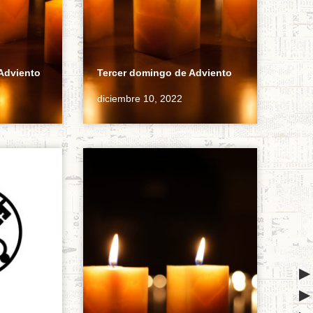
Adviento
Tercer domingo de Adviento
diciembre 10, 2022