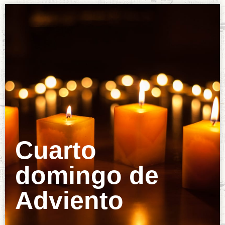
Cuarto
domingo de
Adviento