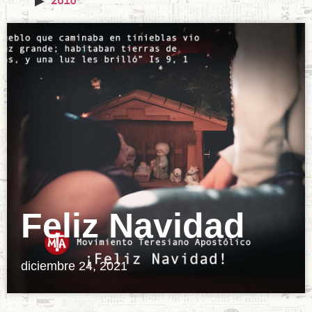
Feliz Navidad
diciembre 24, 2021