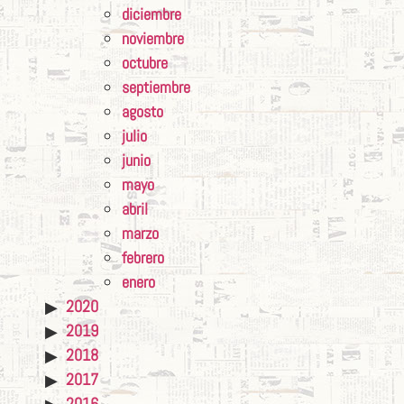
diciembre
noviembre
octubre
septiembre
agosto
julio
junio
mayo
abril
marzo
febrero
enero
2020
2019
2018
2017
2016