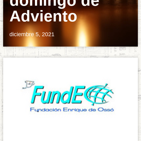
domingo de
Adviento
diciembre 5, 2021