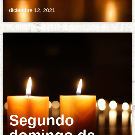
diciembre 12, 2021
Segundo