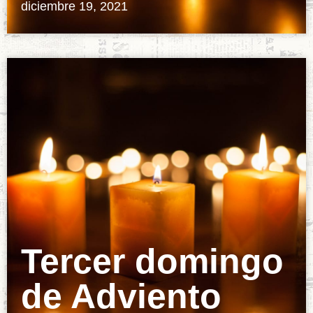
diciembre 19, 2021
Tercer domingo
de Adviento