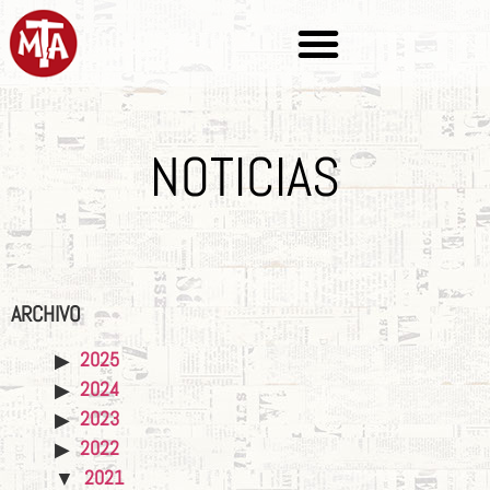
NOTICIAS
ARCHIVO
2025
2024
2023
2022
2021