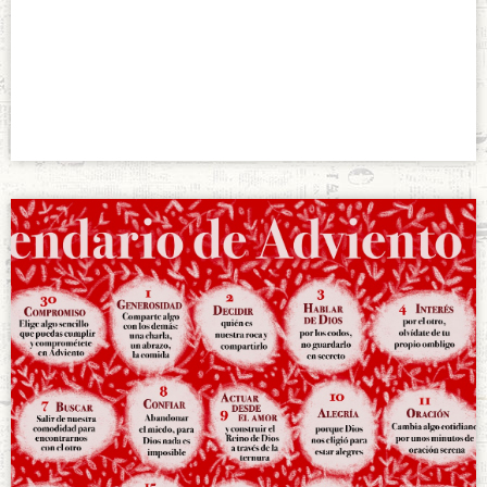
Video del Papa
diciembre 2, 2021