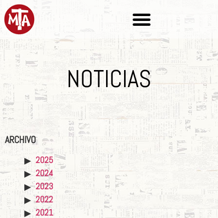
NOTICIAS
ARCHIVO
2025
2024
2023
2022
2021