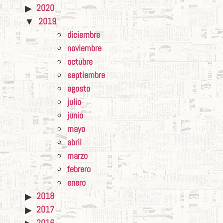
2020
2019
diciembre
noviembre
octubre
septiembre
agosto
julio
junio
mayo
abril
marzo
febrero
enero
2018
2017
2016