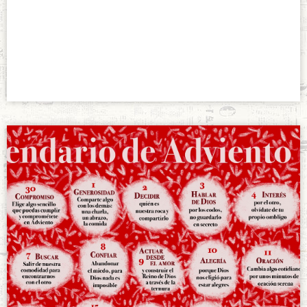
Video del Papa
diciembre 2, 2021