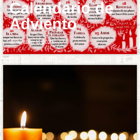
Calendario de
Adviento
diciembre 1, 2021