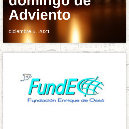
domingo de
Adviento
diciembre 5, 2021