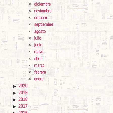
diciembre
noviembre
octubre
septiembre
agosto
julio
junio
mayo
abril
marzo
febrero
enero
2020
2019
2018
2017
2016