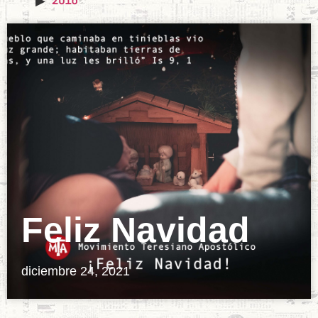
Feliz Navidad
diciembre 24, 2021