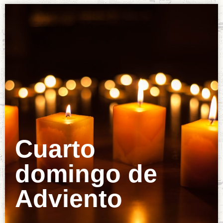
Cuarto
domingo de
Adviento