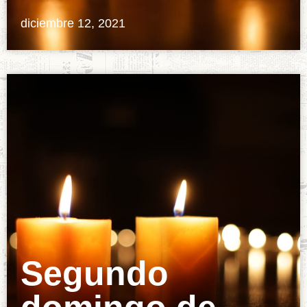
diciembre 12, 2021
Segundo