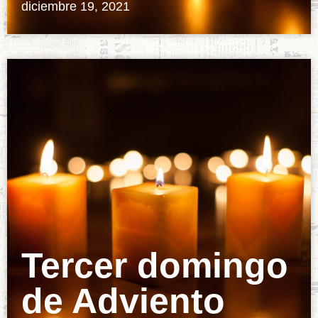
diciembre 19, 2021
Tercer domingo
de Adviento