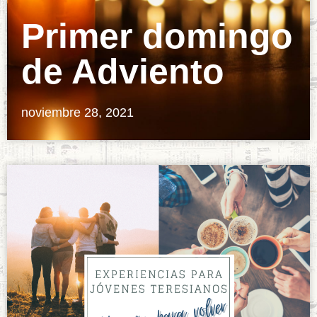
Primer domingo
de Adviento
noviembre 28, 2021