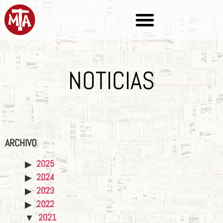
NOTICIAS
ARCHIVO
2025
2024
2023
2022
2021