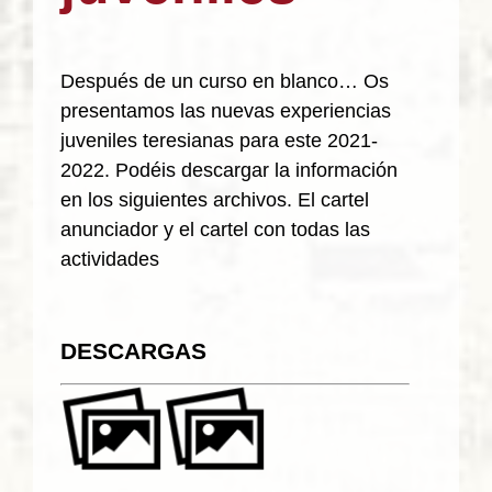
Después de un curso en blanco… Os
presentamos las nuevas experiencias
juveniles teresianas para este 2021-
2022. Podéis descargar la información
en los siguientes archivos. El cartel
anunciador y el cartel con todas las
actividades
DESCARGAS