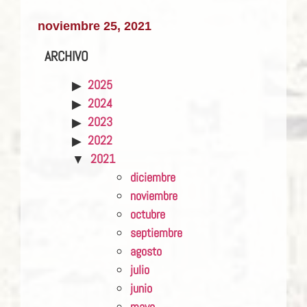
noviembre 25, 2021
ARCHIVO
2025
2024
2023
2022
2021
diciembre
noviembre
octubre
septiembre
agosto
julio
junio
mayo