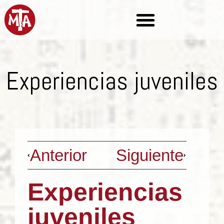
Experiencias juveniles
Anterior
Siguiente
Experiencias
juveniles