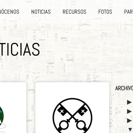
NÓCENOS
NOTICIAS
RECURSOS
FOTOS
PAR
TICIAS
ARCHIV