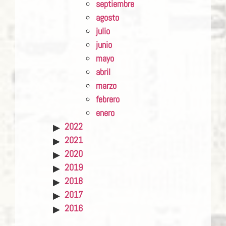
septiembre
agosto
julio
junio
mayo
abril
marzo
febrero
enero
2022
2021
2020
2019
2018
2017
2016