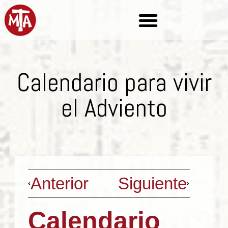
Calendario para vivir
el Adviento
Anterior
Siguiente
Calendario