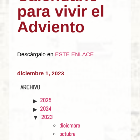
para vivir el
Adviento
Descárgalo en
ESTE ENLACE
diciembre 1, 2023
ARCHIVO
2025
2024
2023
diciembre
octubre