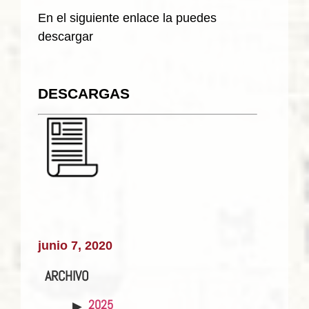
En el siguiente enlace la puedes
descargar
DESCARGAS
junio 7, 2020
ARCHIVO
2025