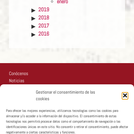
enero
2019
2018
2017
2016
Conócenos
Noticias
Recursos
Gestionar el consentimiento de las
Fotos
cookies
Participa
Para ofrecer las mejores experiencias, utilizamos tecnologías como las cookies para
almacenar y/o acceder a la información del dispositivo. El consentimiento de estas
tecnologías nos permitirá procesar datos como el comportamiento de navegación o las
identificaciones únicas en este sitio. No consentir o retirar el consentimiento, puede afectar
negativamente a ciertas características y funciones.