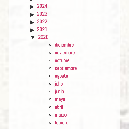
2024
2023
2022
2021
2020
diciembre
noviembre
octubre
septiembre
agosto
julio
junio
mayo
abril
marzo
febrero