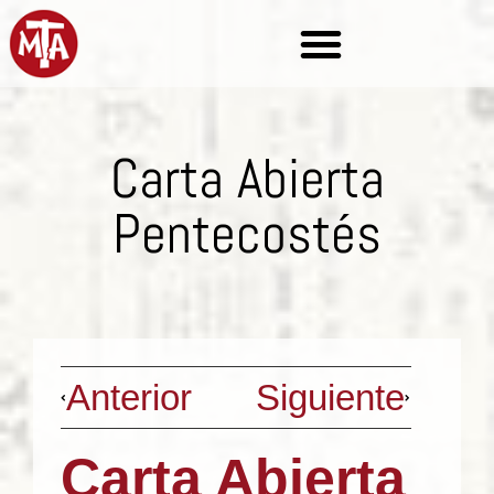
Carta Abierta
Pentecostés
Anterior
Siguiente
Carta Abierta