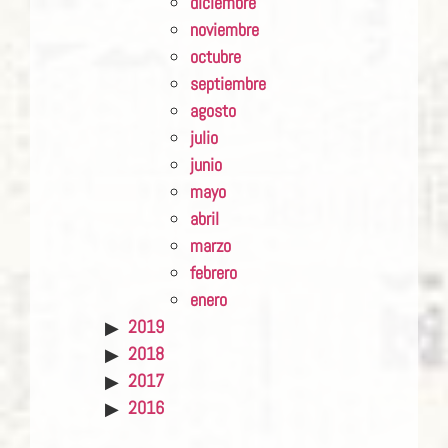
diciembre
noviembre
octubre
septiembre
agosto
julio
junio
mayo
abril
marzo
febrero
enero
2019
2018
2017
2016