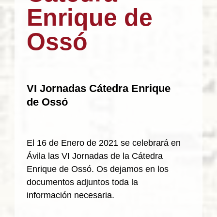
Enrique de
Ossó
VI Jornadas Cátedra Enrique
de Ossó
El 16 de Enero de 2021 se celebrará en
Ávila las VI Jornadas de la Cátedra
Enrique de Ossó. Os dejamos en los
documentos adjuntos toda la
información necesaria.