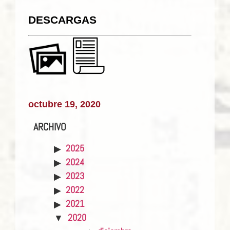
DESCARGAS
octubre 19, 2020
ARCHIVO
2025
2024
2023
2022
2021
2020