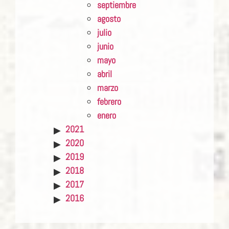
septiembre
agosto
julio
junio
mayo
abril
marzo
febrero
enero
2021
2020
2019
2018
2017
2016