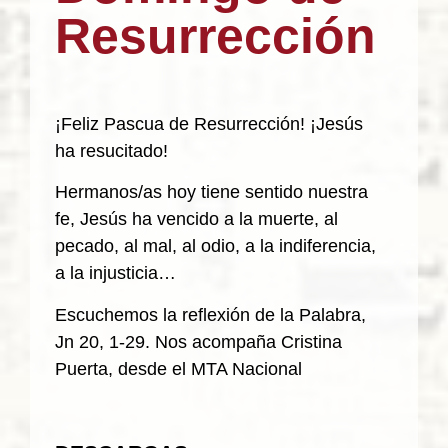
Resurrección
¡Feliz Pascua de Resurrección! ¡Jesús
ha resucitado!
Hermanos/as hoy tiene sentido nuestra
fe, Jesús ha vencido a la muerte, al
pecado, al mal, al odio, a la indiferencia,
a la injusticia…
Escuchemos la reflexión de la Palabra,
Jn 20, 1-29. Nos acompaña Cristina
Puerta, desde el MTA Nacional