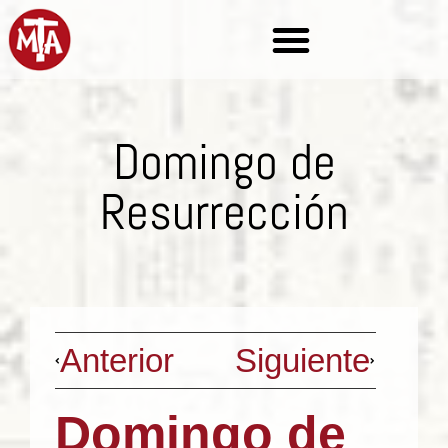
Domingo de
Resurrección
Anterior
Siguiente
Domingo de