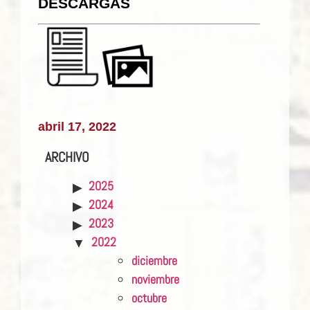
DESCARGAS
abril 17, 2022
ARCHIVO
2025
2024
2023
2022
diciembre
noviembre
octubre