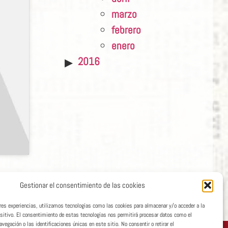
marzo
febrero
enero
2016
Gestionar el consentimiento de las cookies
ores experiencias, utilizamos tecnologías como las cookies para almacenar y/o acceder a la
ositivo. El consentimiento de estas tecnologías nos permitirá procesar datos como el
egación o las identificaciones únicas en este sitio. No consentir o retirar el