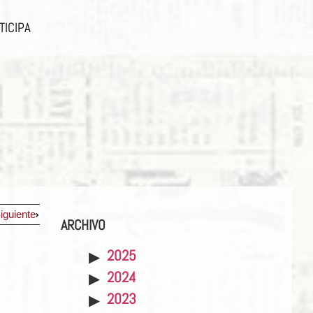
TICIPA
iguiente
ARCHIVO
2025
2024
2023