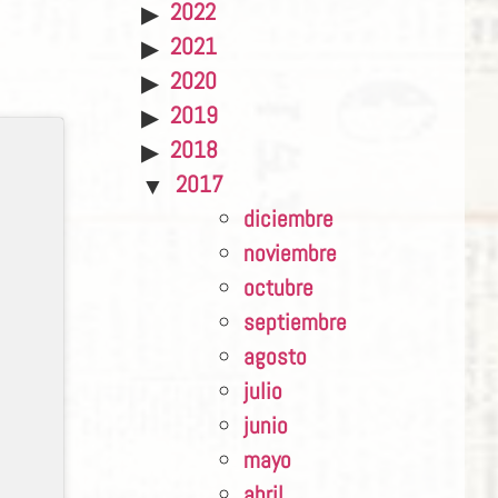
2022
2021
2020
2019
2018
2017
diciembre
noviembre
octubre
septiembre
agosto
julio
junio
mayo
abril