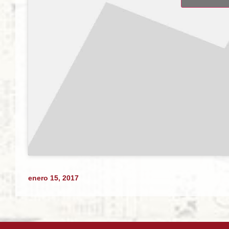
enero 15, 2017