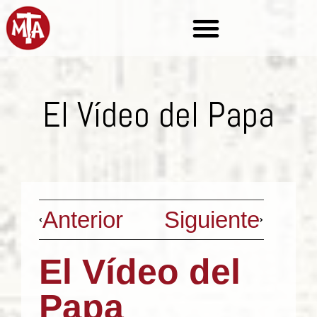
El Vídeo del Papa
Anterior
Siguiente
El Vídeo del
Papa