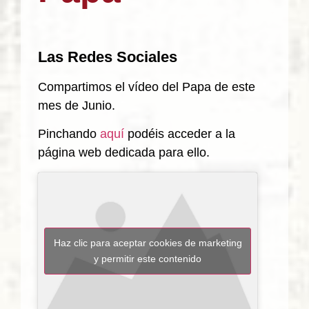
Las Redes Sociales
Compartimos el vídeo del Papa de este
mes de Junio.
Pinchando
aquí
podéis acceder a la
página web dedicada para ello.
Haz clic para aceptar cookies de marketing
y permitir este contenido