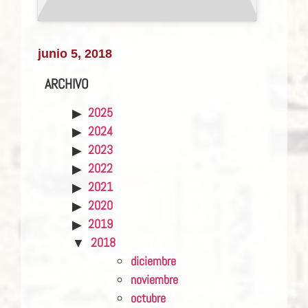
junio 5, 2018
ARCHIVO
2025
2024
2023
2022
2021
2020
2019
2018
diciembre
noviembre
octubre