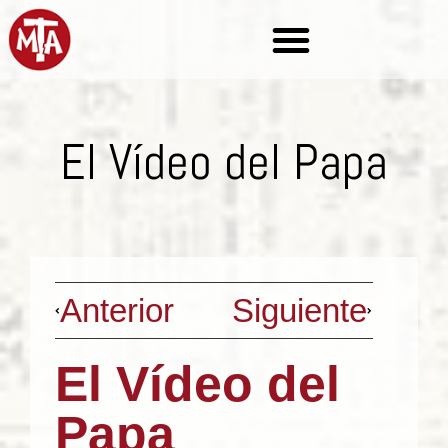
El Vídeo del Papa
Anterior
Siguiente
El Vídeo del
Papa