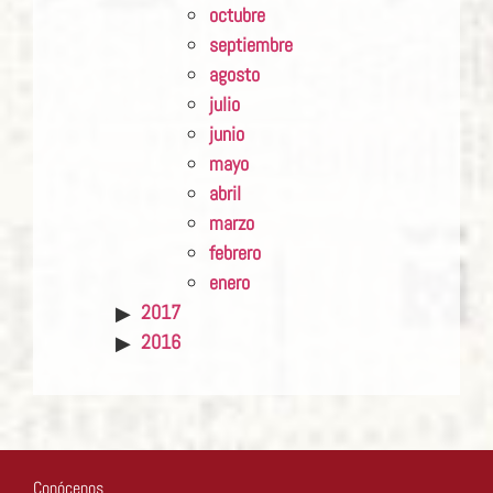
octubre
septiembre
agosto
julio
junio
mayo
abril
marzo
febrero
enero
2017
2016
Conócenos