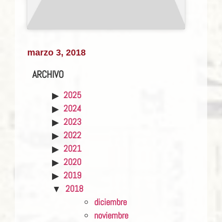
marzo 3, 2018
ARCHIVO
2025
2024
2023
2022
2021
2020
2019
2018
diciembre
noviembre