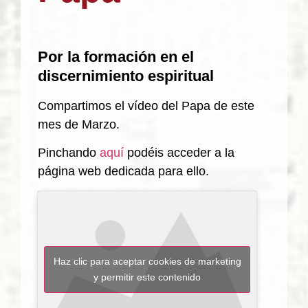
Por la formación en el
discernimiento espiritual
Compartimos el vídeo del Papa de este
mes de Marzo.
Pinchando
aquí
podéis acceder a la
página web dedicada para ello.
Haz clic para aceptar cookies de marketing
y permitir este contenido