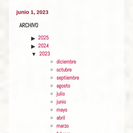
junio 1, 2023
ARCHIVO
2025
2024
2023
diciembre
octubre
septiembre
agosto
julio
junio
mayo
abril
marzo