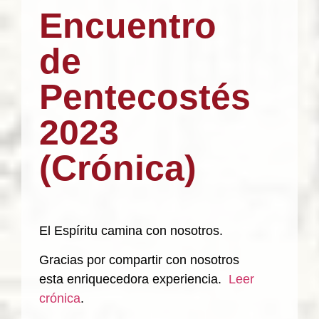
Encuentro
de
Pentecostés
2023
(Crónica)
El Espíritu camina con nosotros.
Gracias por compartir con nosotros
esta enriquecedora experiencia.
Leer
crónica
.