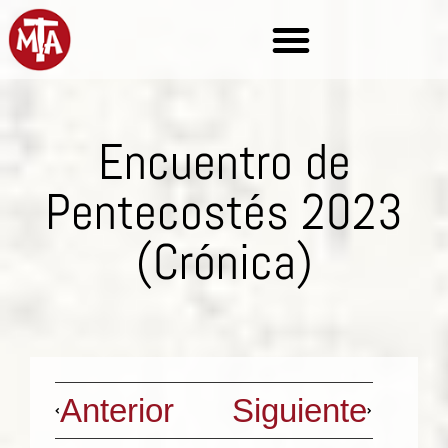
Encuentro de
Pentecostés 2023
(Crónica)
Anterior
Siguiente