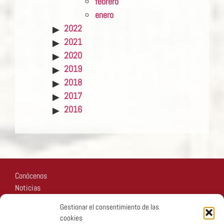
febrero
enero
2022
2021
2020
2019
2018
2017
2016
Conócenos
Noticias
Recursos
Gestionar el consentimiento de las
Fotos
cookies
Participa