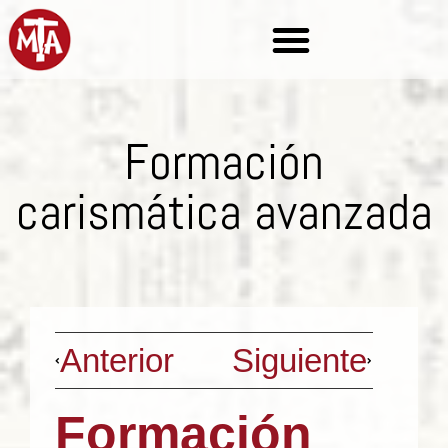
Formación
carismática avanzada
Anterior
Siguiente
Formación