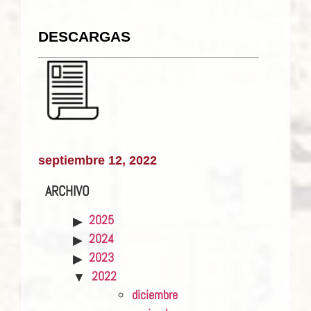
DESCARGAS
septiembre 12, 2022
ARCHIVO
2025
2024
2023
2022
diciembre