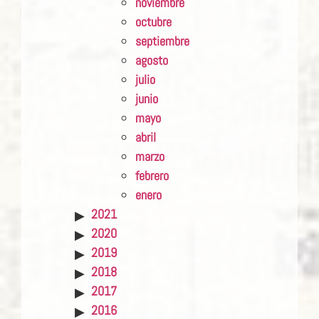
noviembre
octubre
septiembre
agosto
julio
junio
mayo
abril
marzo
febrero
enero
2021
2020
2019
2018
2017
2016