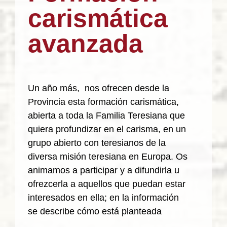
carismática
avanzada
Un año más, nos ofrecen desde la
Provincia esta formación carismática,
abierta a toda la Familia Teresiana que
quiera profundizar en el carisma, en un
grupo abierto con teresianos de la
diversa misión teresiana en Europa. Os
animamos a participar y a difundirla u
ofrezcerla a aquellos que puedan estar
interesados en ella; en la información
se describe cómo está planteada