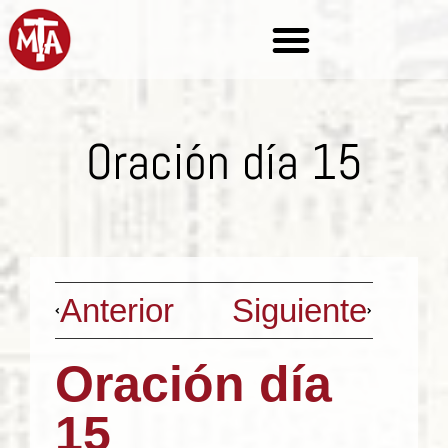
Oración día 15
Anterior
Siguiente
Oración día
15