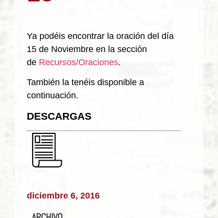
Ya podéis encontrar la oración del día
15 de Noviembre en la sección
de
Recursos/Oraciones
.
También la tenéis disponible a
continuación.
DESCARGAS
diciembre 6, 2016
ARCHIVO