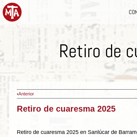
CO
Retiro de 
Anterior
Retiro de cuaresma 2025
Retiro de cuaresma 2025 en Sanlúcar de Barrame