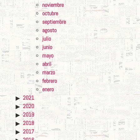
noviembre
octubre
septiembre
agosto
julio
junio
mayo
abril
marzo
febrero
enero
2021
2020
2019
2018
2017
2016