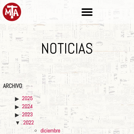
NOTICIAS
ARCHIVO
2025
2024
2023
2022
diciembre