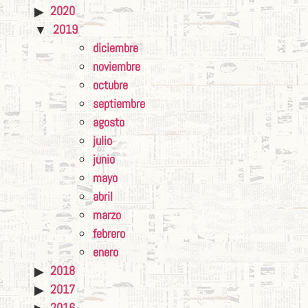
2020
2019
diciembre
noviembre
octubre
septiembre
agosto
julio
junio
mayo
abril
marzo
febrero
enero
2018
2017
2016