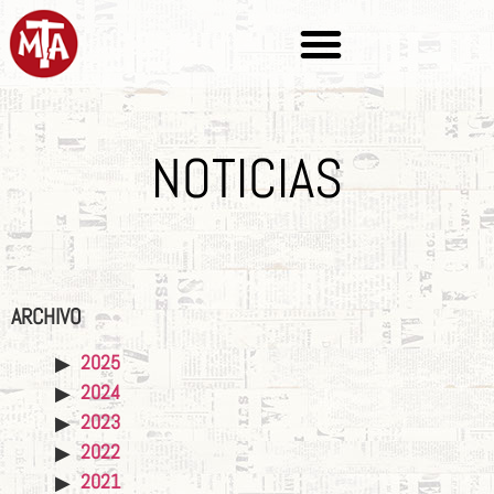
NOTICIAS
ARCHIVO
2025
2024
2023
2022
2021