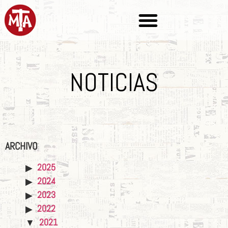
NOTICIAS
ARCHIVO
2025
2024
2023
2022
2021