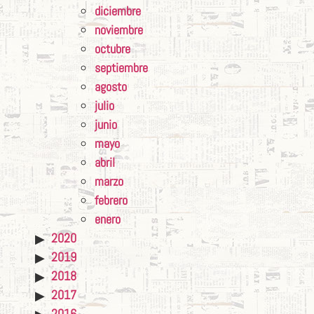
diciembre
noviembre
octubre
septiembre
agosto
julio
junio
mayo
abril
marzo
febrero
enero
2020
2019
2018
2017
2016