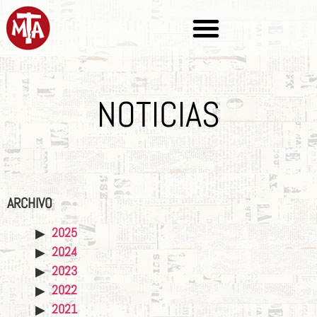
NOTICIAS
ARCHIVO
2025
2024
2023
2022
2021