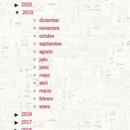
2020
2019
diciembre
noviembre
octubre
septiembre
agosto
julio
junio
mayo
abril
marzo
febrero
enero
2018
2017
2016