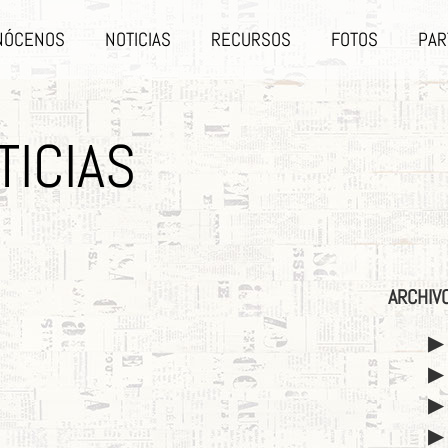
NÓCENOS
NOTICIAS
RECURSOS
FOTOS
PAR
TICIAS
ARCHIV