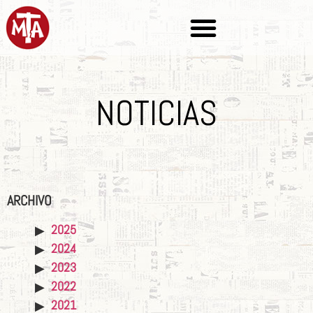
NOTICIAS
ARCHIVO
2025
2024
2023
2022
2021