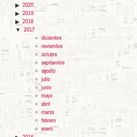
2020
2019
2018
2017
diciembre
noviembre
octubre
septiembre
agosto
julio
junio
mayo
abril
marzo
febrero
enero
2016