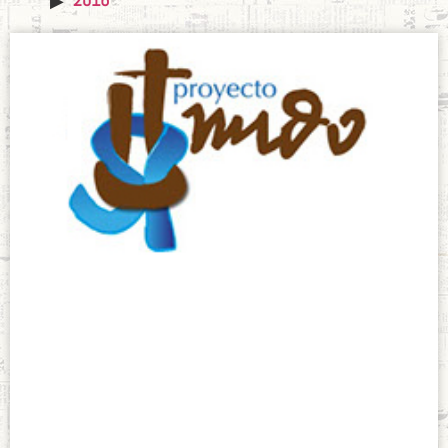
Proyecto Nudo
2017-2018
agosto 5, 2017