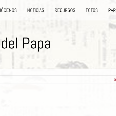
NÓCENOS
NOTICIAS
RECURSOS
FOTOS
PAR
 del Papa
S