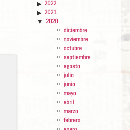
2022
2021
2020
diciembre
noviembre
octubre
septiembre
agosto
julio
junio
mayo
abril
marzo
febrero
enero