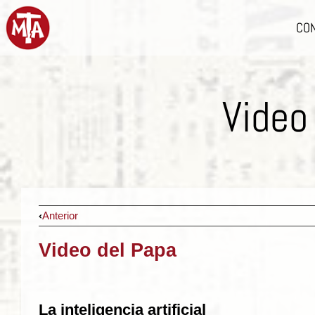
CO
Video
Anterior
Video del Papa
La inteligencia artificial