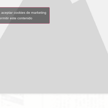
a aceptar cookies de marketing
ermitir este contenido