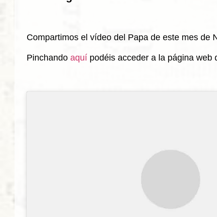
Compartimos el vídeo del Papa de este mes de 
Pinchando
aquí
podéis acceder a la página web d