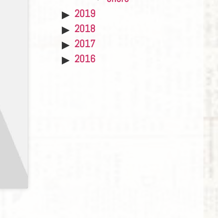
2019
2018
2017
2016