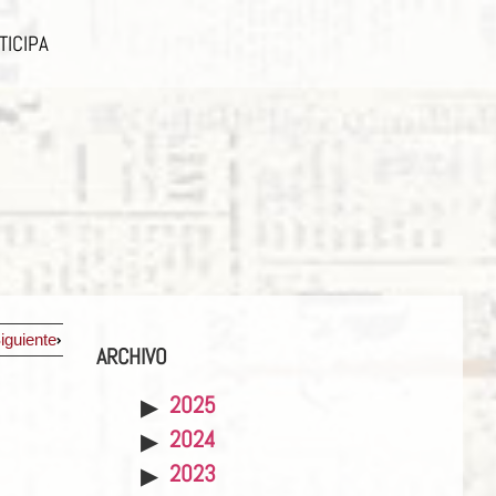
TICIPA
iguiente
ARCHIVO
2025
2024
2023