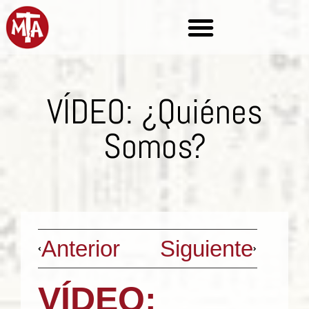
VÍDEO: ¿Quiénes
Somos?
Anterior
Siguiente
VÍDEO: