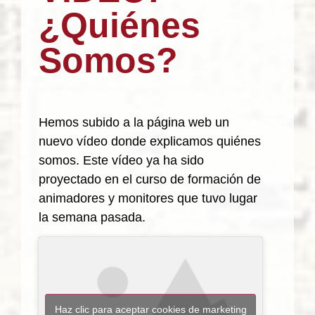
¿Quiénes
Somos?
Hemos subido a la página web un
nuevo vídeo donde explicamos quiénes
somos. Este vídeo ya ha sido
proyectado en el curso de formación de
animadores y monitores que tuvo lugar
la semana pasada.
Haz clic para aceptar cookies de marketing