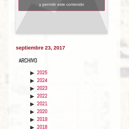
y permitir este contenido
septiembre 23, 2017
ARCHIVO
2025
2024
2023
2022
2021
2020
2019
2018