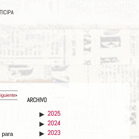
TICIPA
iguiente
ARCHIVO
2025
2024
2023
 para