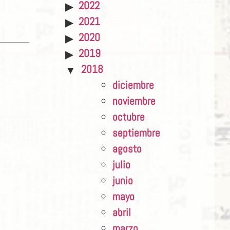
2022
2021
2020
2019
2018
diciembre
noviembre
octubre
septiembre
agosto
julio
junio
mayo
abril
marzo