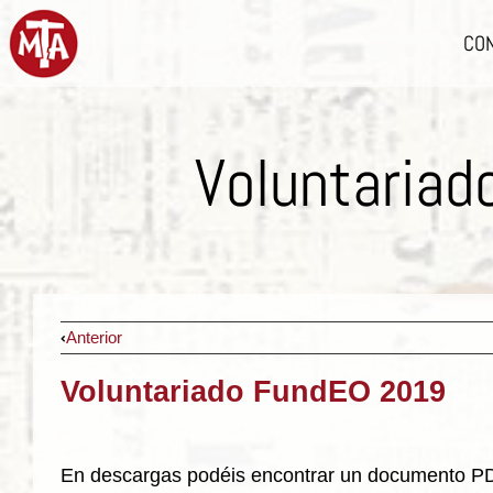
CO
Voluntaria
Anterior
Voluntariado FundEO 2019
En descargas podéis encontrar un documento PDF