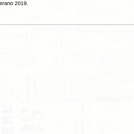
verano 2019.