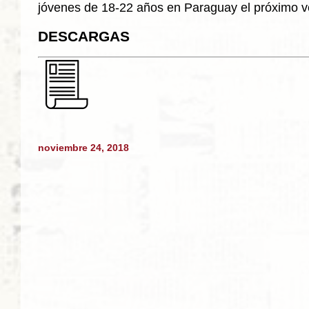
jóvenes de 18-22 años en Paraguay el próximo 
DESCARGAS
noviembre 24, 2018