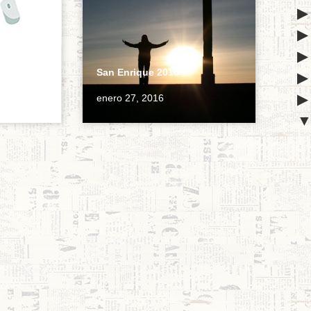
San Enrique 2016
enero 27, 2016