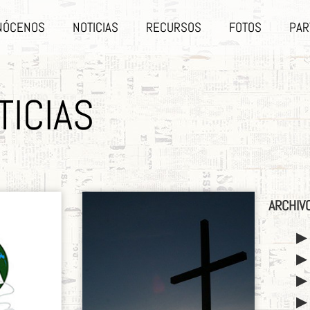
NÓCENOS
NOTICIAS
RECURSOS
FOTOS
PAR
TICIAS
ARCHIV