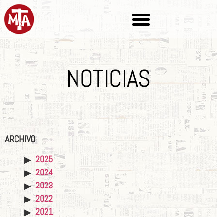
NOTICIAS
ARCHIVO
2025
2024
2023
2022
2021