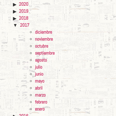
2020
2019
2018
2017
diciembre
noviembre
octubre
septiembre
agosto
julio
junio
mayo
abril
marzo
febrero
enero
2016