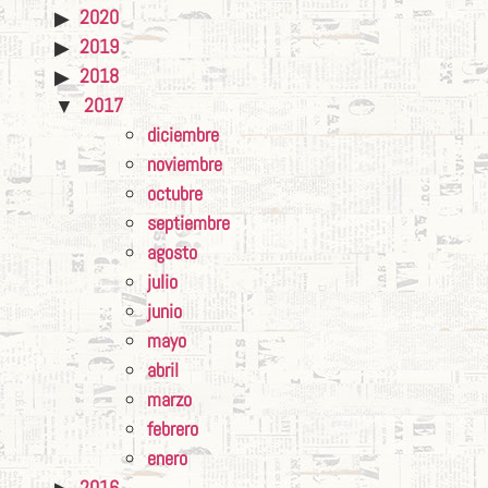
2020
2019
2018
2017
diciembre
noviembre
octubre
septiembre
agosto
julio
junio
mayo
abril
marzo
febrero
enero
2016