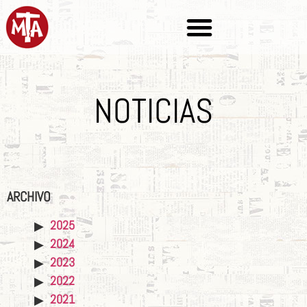
NOTICIAS
ARCHIVO
2025
2024
2023
2022
2021