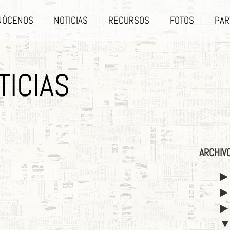
NÓCENOS
NOTICIAS
RECURSOS
FOTOS
PAR
TICIAS
ARCHIV