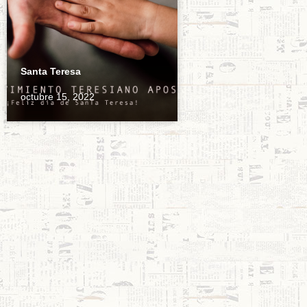
Santa Teresa
octubre 15, 2022