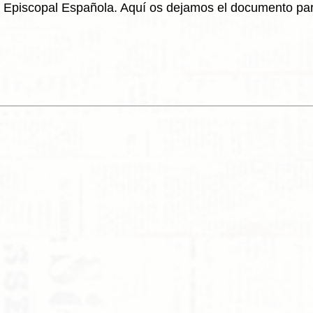
a Episcopal Española. Aquí os dejamos el documento pa