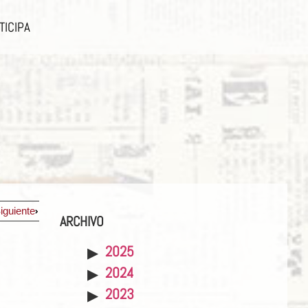
TICIPA
iguiente
ARCHIVO
2025
2024
2023