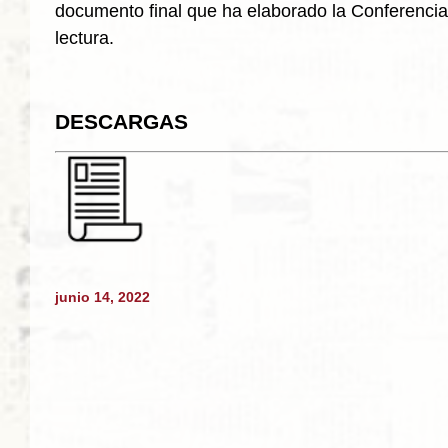
documento final que ha elaborado la Conferenci
lectura.
DESCARGAS
junio 14, 2022