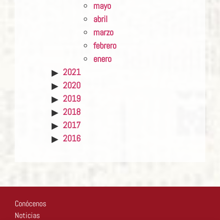
mayo
abril
marzo
febrero
enero
2021
2020
2019
2018
2017
2016
Conócenos
Noticias