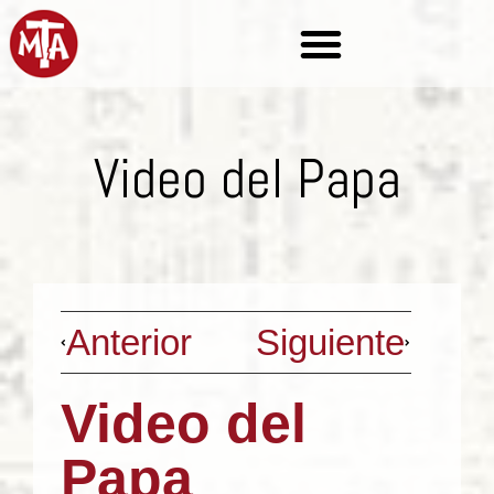
Video del Papa
Anterior
Siguiente
Video del
Papa