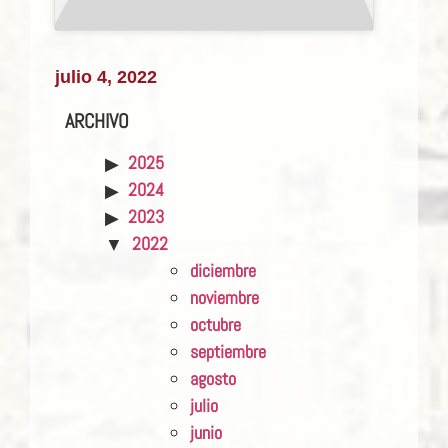
julio 4, 2022
ARCHIVO
2025
2024
2023
2022
diciembre
noviembre
octubre
septiembre
agosto
julio
junio