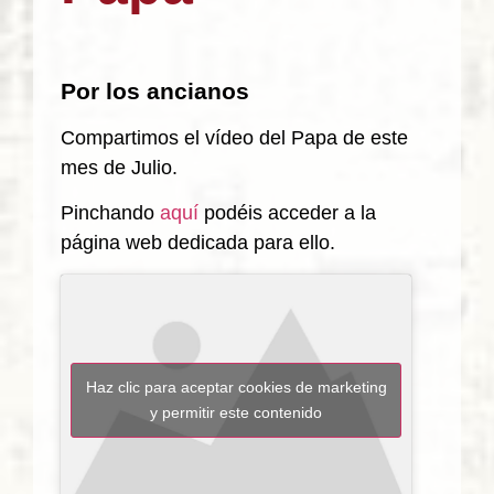
Por los ancianos
Compartimos el vídeo del Papa de este
mes de Julio.
Pinchando
aquí
podéis acceder a la
página web dedicada para ello.
Haz clic para aceptar cookies de marketing
y permitir este contenido